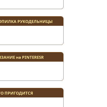
ОПИЛКА РУКОДЕЛЬНИЦЫ
ЯЗАНИЕ на PINTERESR
ТО ПРИГОДИТСЯ