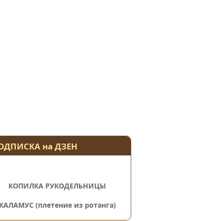
ОДПИСКА на ДЗЕН
КОПИЛКА РУКОДЕЛЬНИЦЫ
КАЛАМУС (плетение из ротанга)