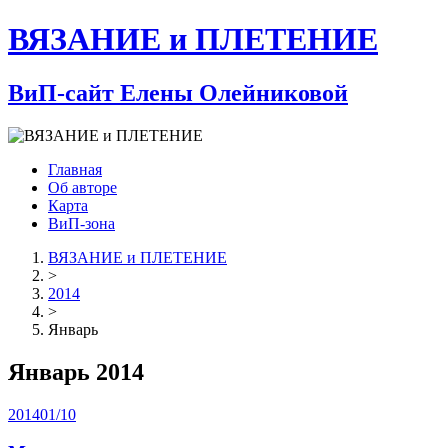
ВЯЗАНИЕ и ПЛЕТЕНИЕ
ВиП-сайт Елены Олейниковой
Главная
Об авторе
Карта
ВиП-зона
ВЯЗАНИЕ и ПЛЕТЕНИЕ
>
2014
>
Январь
Январь 2014
2014
01/10