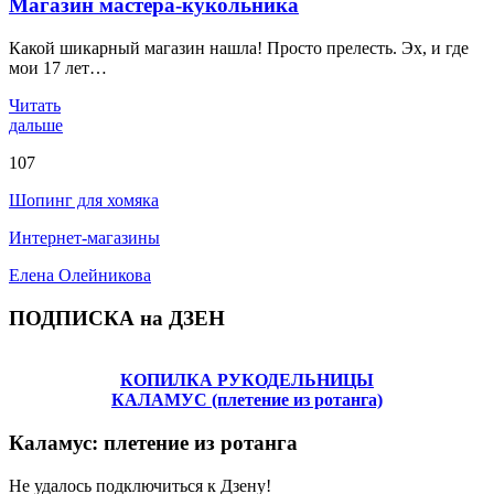
Магазин мастера-кукольника
Какой шикарный магазин нашла! Просто прелесть. Эх, и где
мои 17 лет…
Читать
дальше
107
Шопинг для хомяка
Интернет-магазины
Елена Олейникова
ПОДПИСКА на ДЗЕН
КОПИЛКА РУКОДЕЛЬНИЦЫ
КАЛАМУС (плетение из ротанга)
Каламус: плетение из ротанга
Не удалось подключиться к Дзену!