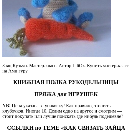
Заяц Кузьма. Мастер-класс. Автор LiliOz. Купить мастер-класс
на Ами.гуру
КНИЖНАЯ ПОЛКА РУКОДЕЛЬНИЦЫ
ПРЯЖА для ИГРУШЕК
NB!
Цена указана за упаковку! Как правило, это пять
клубочков. Иногда 10. Делим одно на другое и смотрим —
стоит покупать или лучше поискать где-нибудь подешевле?
ССЫЛКИ по ТЕМЕ «КАК СВЯЗАТЬ ЗАЙЦА