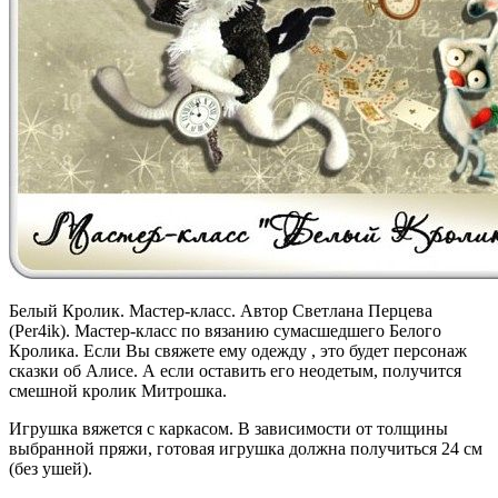
Белый Кролик. Мастер-класс. Автор Светлана Перцева
(Per4ik). Мастер-класс по вязанию сумасшедшего Белого
Кролика. Если Вы свяжете ему одежду , это будет персонаж
сказки об Алисе. А если оставить его неодетым, получится
смешной кролик Митрошка.
Игрушка вяжется с каркасом. В зависимости от толщины
выбранной пряжи, готовая игрушка должна получиться 24 см
(без ушей).