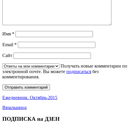
Имя
*
Email
*
Сайт
Получать новые комментарии по
электронной почте. Вы можете
подписаться
без
комментирования.
Ежедневник. Октябрь-2015
Вязальщица
ПОДПИСКА на ДЗЕН