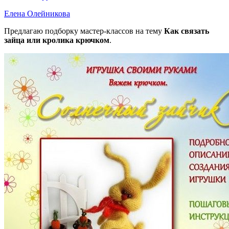
Елена Олейникова
Предлагаю подборку мастер-классов на тему
Как связать
зайца или кролика крючком
.