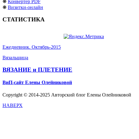
❋
Конвертер PDF
❋
Визитки-онлайн
СТАТИСТИКА
Ежедневник. Октябрь-2015
Вязальщица
ВЯЗАНИЕ и ПЛЕТЕНИЕ
ВиП-сайт Елены Олейниковой
Copyright © 2014-2025 Авторский блог Елены Олейниковой
НАВЕРХ