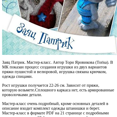
Заяц Патрик. Мастер-класс. Автор Тори Яровикова (Torisa). В
МК показан процесс создания игрушки из двух вариантов
пряжи пушистой и велюровой, игрушка связана крючком,
одежда спицами.
Рост игрушки получается 22-26 см. Зависит от пряжи,
которую возьмете.Сплошного каркаса нет, есть армированные
проволочками детали.
Мастер-класс очень подробный, кроме основных деталей в
описание входит комплект одежды штанишки и берет.
Мастер-класс в формате PDF на 21 странице с подробными