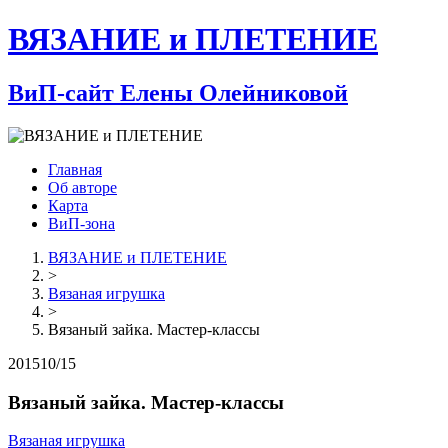
ВЯЗАНИЕ и ПЛЕТЕНИЕ
ВиП-сайт Елены Олейниковой
Главная
Об авторе
Карта
ВиП-зона
ВЯЗАНИЕ и ПЛЕТЕНИЕ
>
Вязаная игрушка
>
Вязаный зайка. Мастер-классы
2015
10/15
Вязаный зайка. Мастер-классы
Вязаная игрушка