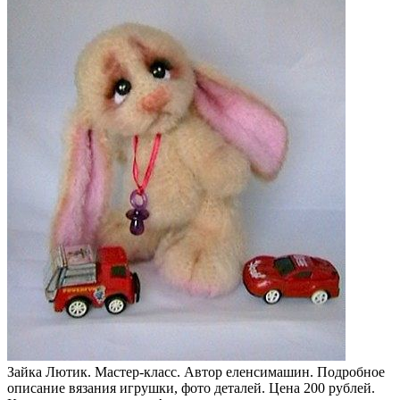
Зайка Лютик. Мастер-класс. Автор еленсимашин. Подробное
описание вязания игрушки, фото деталей. Цена 200 рублей.