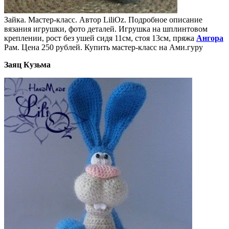
Зайка. Мастер-класс. Автор LiliOz. Подробное описание
вязания игрушки, фото деталей. Игрушка на шплинтовом
креплении, рост без ушей сидя 11см, стоя 13см, пряжа
Ангора
Рам. Цена 250 рублей. Купить мастер-класс на Ами.гуру
Заяц Кузьма