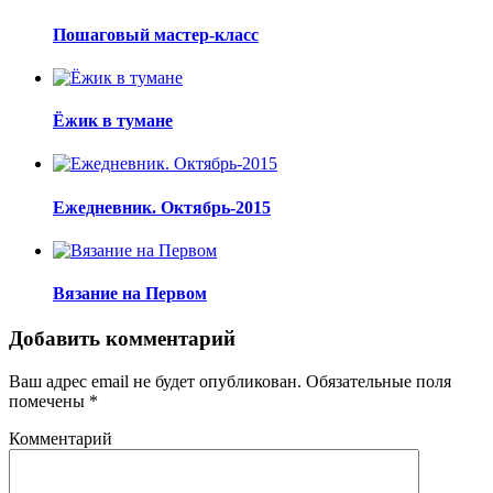
Пошаговый мастер-класс
Ёжик в тумане
Ежедневник. Октябрь-2015
Вязание на Первом
Добавить комментарий
Ваш адрес email не будет опубликован.
Обязательные поля
помечены
*
Комментарий