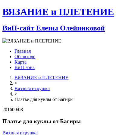
ВЯЗАНИЕ и ПЛЕТЕНИЕ
ВиП-сайт Елены Олейниковой
Главная
Об авторе
Карта
ВиП-зона
ВЯЗАНИЕ и ПЛЕТЕНИЕ
>
Вязаная игрушка
>
Платье для куклы от Багиры
2016
09/08
Платье для куклы от Багиры
Вязаная игрушка