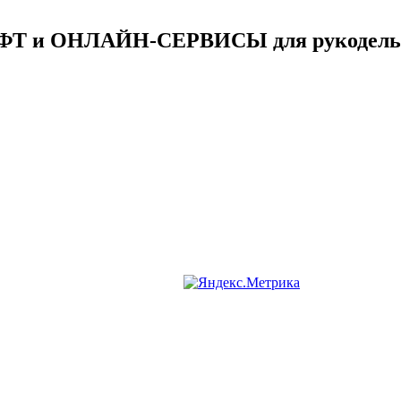
ФТ и ОНЛАЙН-СЕРВИСЫ для рукодель