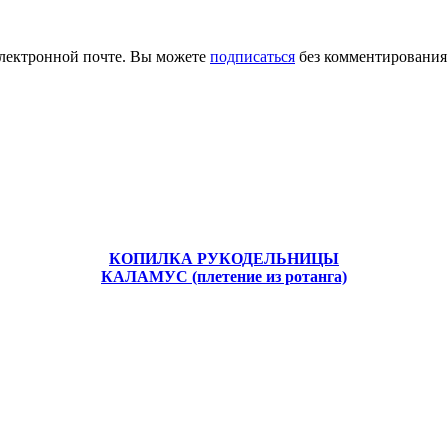
лектронной почте. Вы можете
подписаться
без комментирования
КОПИЛКА РУКОДЕЛЬНИЦЫ
КАЛАМУС (плетение из ротанга)