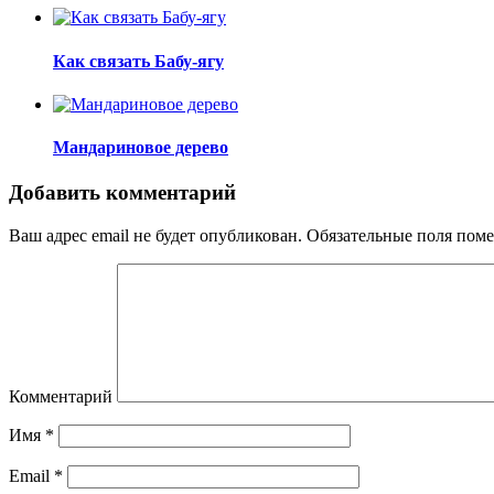
Как связать Бабу-ягу
Мандариновое дерево
Добавить комментарий
Ваш адрес email не будет опубликован.
Обязательные поля пом
Комментарий
Имя
*
Email
*