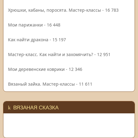
Хрюшки, кабаны, поросята. Мастер-классы
- 16 783
Мои парижанки
- 16 448
Как найти дракона
- 15 197
Мастер-класс. Как найти и захомячить?
- 12 951
Мои деревенские коврики
- 12 346
Вязаный зайка. Мастер-классы
- 11 611
ВЯЗАНАЯ СКАЗКА