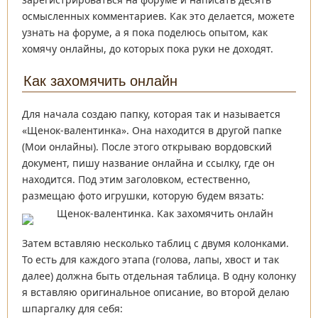
осмысленных комментариев. Как это делается, можете
узнать на форуме, а я пока поделюсь опытом, как
хомячу онлайны, до которых пока руки не доходят.
Как захомячить онлайн
Для начала создаю папку, которая так и называется
«Щенок-валентинка». Она находится в другой папке
(Мои онлайны). После этого открываю вордовский
документ, пишу название онлайна и ссылку, где он
находится. Под этим заголовком, естественно,
размещаю фото игрушки, которую будем вязать:
Затем вставляю несколько таблиц с двумя колонками.
То есть для каждого этапа (голова, лапы, хвост и так
далее) должна быть отдельная таблица. В одну колонку
я вставляю оригинальное описание, во второй делаю
шпаргалку для себя: