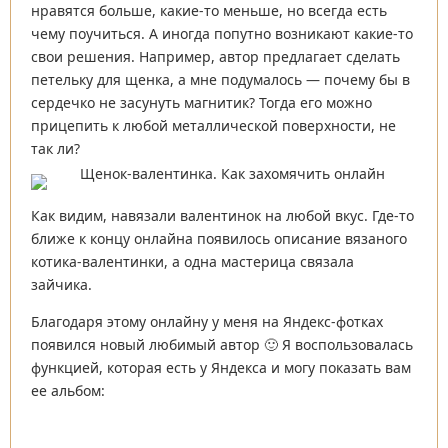
нравятся больше, какие-то меньше, но всегда есть
чему поучиться. А иногда попутно возникают какие-то
свои решения. Например, автор предлагает сделать
петельку для щенка, а мне подумалось — почему бы в
сердечко не засунуть магнитик? Тогда его можно
прицепить к любой металлической поверхности, не
так ли?
Как видим, навязали валентинок на любой вкус. Где-то
ближе к концу онлайна появилось описание вязаного
котика-валентинки, а одна мастерица связала
зайчика.
Благодаря этому онлайну у меня на Яндекс-фотках
появился новый любимый автор 🙂 Я воспользовалась
функцией, которая есть у Яндекса и могу показать вам
ее альбом: