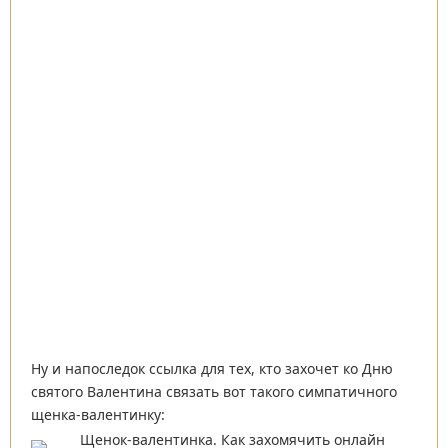
Ну и напоследок ссылка для тех, кто захочет ко Дню
святого Валентина связать вот такого симпатичного
щенка-валентинку: