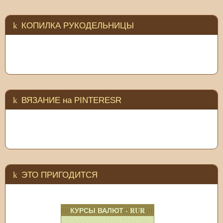
КОПИЛКА РУКОДЕЛЬНИЦЫ
ВЯЗАНИЕ на PINTERESR
ЭТО ПРИГОДИТСЯ