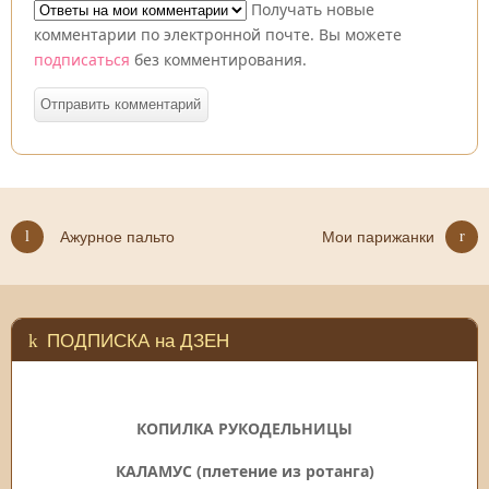
Получать новые
комментарии по электронной почте. Вы можете
подписаться
без комментирования.
Ажурное пальто
Мои парижанки
ПОДПИСКА на ДЗЕН
КОПИЛКА РУКОДЕЛЬНИЦЫ
КАЛАМУС (плетение из ротанга)