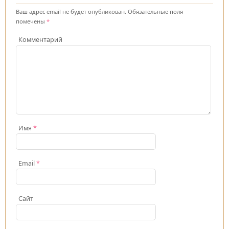
Ваш адрес email не будет опубликован.
Обязательные поля
помечены
*
Комментарий
Имя
*
Email
*
Сайт