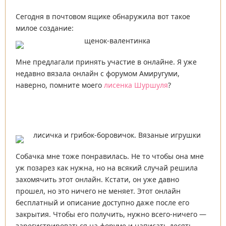
Сегодня в почтовом ящике обнаружила вот такое
милое создание:
Мне предлагали принять участие в онлайне. Я уже
недавно вязала онлайн с форумом Амиругуми,
наверно, помните моего
лисенка Шуршуля
?
Собачка мне тоже понравилась. Не то чтобы она мне
уж позарез как нужна, но на всякий случай решила
захомячить этот онлайн. Кстати, он уже давно
прошел, но это ничего не меняет. Этот онлайн
бесплатный и описание доступно даже после его
закрытия. Чтобы его получить, нужно всего-ничего —
зарегистрироваться на форуме и написать десять