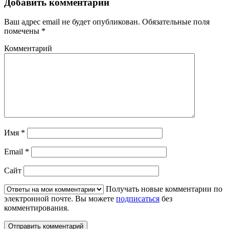
Добавить комментарий
Ваш адрес email не будет опубликован.
Обязательные поля
помечены
*
Комментарий
Имя
*
Email
*
Сайт
Получать новые комментарии по
электронной почте. Вы можете
подписаться
без
комментирования.