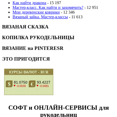
Как найти дракона
- 15 197
Мастер-класс. Как найти и захомячить?
- 12 951
Мои деревенские коврики
- 12 346
Вязаный зайка. Мастер-классы
- 11 613
ВЯЗАНАЯ СКАЗКА
КОПИЛКА РУКОДЕЛЬНИЦЫ
ВЯЗАНИЕ на PINTERESR
ЭТО ПРИГОДИТСЯ
СОФТ и ОНЛАЙН-СЕРВИСЫ для
рукодельниц