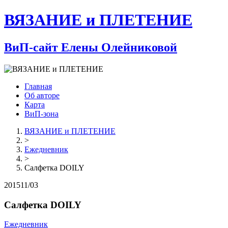
ВЯЗАНИЕ и ПЛЕТЕНИЕ
ВиП-сайт Елены Олейниковой
Главная
Об авторе
Карта
ВиП-зона
ВЯЗАНИЕ и ПЛЕТЕНИЕ
>
Ежедневник
>
Салфетка DOILY
2015
11/03
Салфетка DOILY
Ежедневник