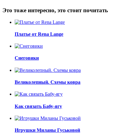
Это тоже интересно, это стоит почитать
Платье от Rena Lange
Снеговики
Великолепный. Схемы ковра
Как связать Бабу-ягу
Игрушки Миланы Гуськовой