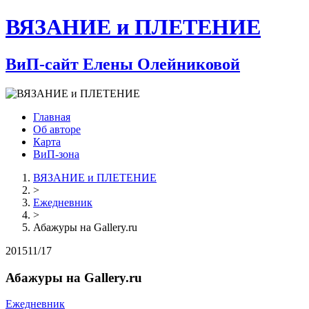
ВЯЗАНИЕ и ПЛЕТЕНИЕ
ВиП-сайт Елены Олейниковой
Главная
Об авторе
Карта
ВиП-зона
ВЯЗАНИЕ и ПЛЕТЕНИЕ
>
Ежедневник
>
Абажуры на Gallery.ru
2015
11/17
Абажуры на Gallery.ru
Ежедневник