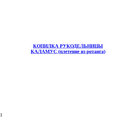
КОПИЛКА РУКОДЕЛЬНИЦЫ
КАЛАМУС (плетение из ротанга)
51