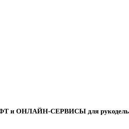
ФТ и ОНЛАЙН-СЕРВИСЫ для рукодель