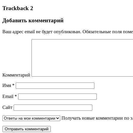
Trackback 2
Добавить комментарий
Ваш адрес email не будет опубликован.
Обязательные поля пом
Комментарий
Имя
*
Email
*
Сайт
Получать новые комментарии по э