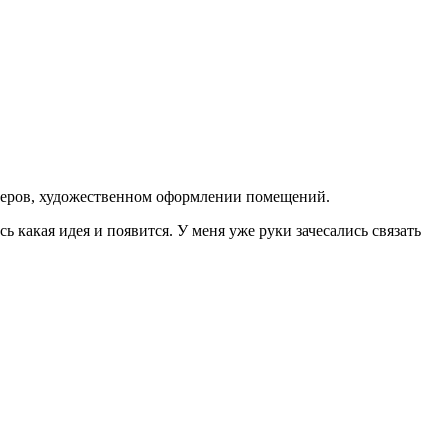
ерьеров, художественном оформлении помещений.
 какая идея и появится. У меня уже руки зачесались связать