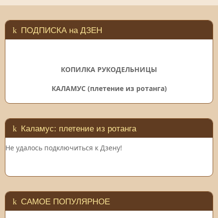
ПОДПИСКА на ДЗЕН
КОПИЛКА РУКОДЕЛЬНИЦЫ
КАЛАМУС (плетение из ротанга)
Каламус: плетение из ротанга
Не удалось подключиться к Дзену!
САМОЕ ПОПУЛЯРНОЕ