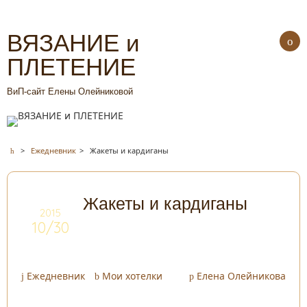
ВЯЗАНИЕ и
ПЛЕТЕНИЕ
ВиП-сайт Елены Олейниковой
>
Ежедневник
>
Жакеты и кардиганы
Жакеты и кардиганы
2015
10/30
Ежедневник
Мои хотелки
Елена Олейникова