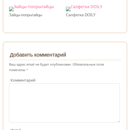
Зайцы-попрыгайцы
Салфетка DOILY
Добавить комментарий
Ваш адрес email не будет опубликован.
Обязательные поля
помечены
*
Комментарий