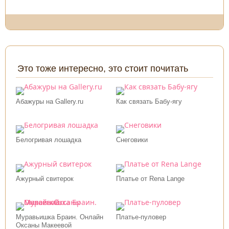
Это тоже интересно, это стоит почитать
Абажуры на Gallery.ru
Как связать Бабу-ягу
Белогривая лошадка
Снеговики
Ажурный свитерок
Платье от Rena Lange
Муравьишка Браин. Онлайн
Платье-пуловер
Оксаны Макеевой