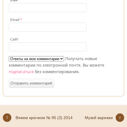
Имя
*
Email
*
Сайт
Получать новые
комментарии по электронной почте. Вы можете
подписаться
без комментирования.
Вяжем крючком № 95 (3) 2014
Музей варежки