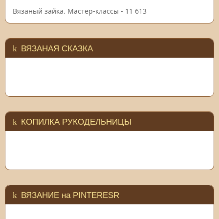
Вязаный зайка. Мастер-классы
- 11 613
ВЯЗАНАЯ СКАЗКА
КОПИЛКА РУКОДЕЛЬНИЦЫ
ВЯЗАНИЕ на PINTERESR