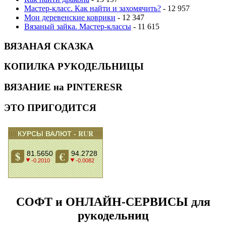
Мастер-класс. Как найти и захомячить?
- 12 957
Мои деревенские коврики
- 12 347
Вязаный зайка. Мастер-классы
- 11 615
ВЯЗАНАЯ СКАЗКА
КОПИЛКА РУКОДЕЛЬНИЦЫ
ВЯЗАНИЕ на PINTERESR
ЭТО ПРИГОДИТСЯ
СОФТ и ОНЛАЙН-СЕРВИСЫ для
рукодельниц