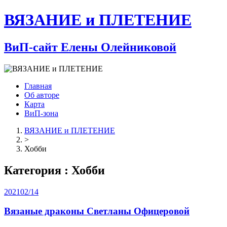
ВЯЗАНИЕ и ПЛЕТЕНИЕ
ВиП-сайт Елены Олейниковой
Главная
Об авторе
Карта
ВиП-зона
ВЯЗАНИЕ и ПЛЕТЕНИЕ
>
Хобби
Категория : Хобби
2021
02/14
Вязаные драконы Светланы Офицеровой