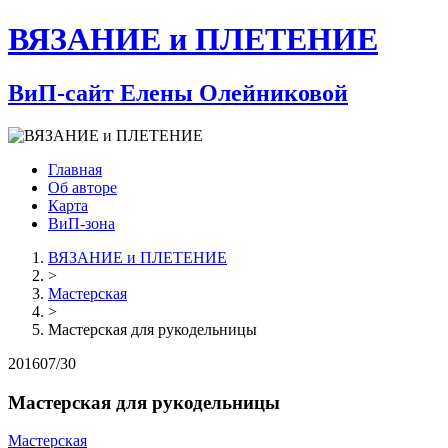
ВЯЗАНИЕ и ПЛЕТЕНИЕ
ВиП-сайт Елены Олейниковой
Главная
Об авторе
Карта
ВиП-зона
ВЯЗАНИЕ и ПЛЕТЕНИЕ
>
Мастерская
>
Мастерская для рукодельницы
2016
07/30
Мастерская для рукодельницы
Мастерская