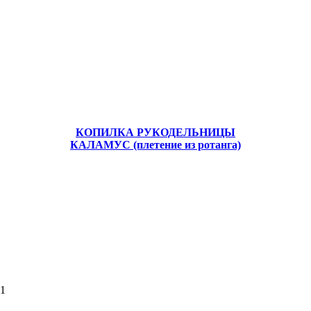
КОПИЛКА РУКОДЕЛЬНИЦЫ
КАЛАМУС (плетение из ротанга)
51