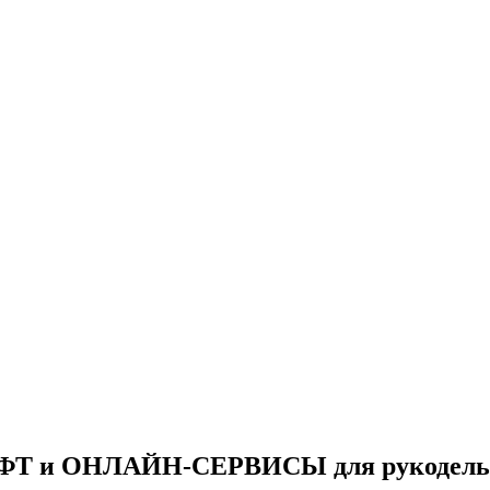
ФТ и ОНЛАЙН-СЕРВИСЫ для рукодель