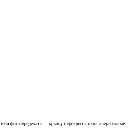
все на фиг переделать — крышу перекрыть, окна-двери новые