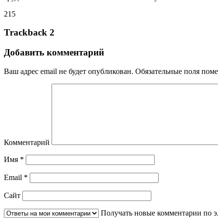
215
Trackback 2
Добавить комментарий
Ваш адрес email не будет опубликован.
Обязательные поля пом
Комментарий
Имя
*
Email
*
Сайт
Получать новые комментарии по э