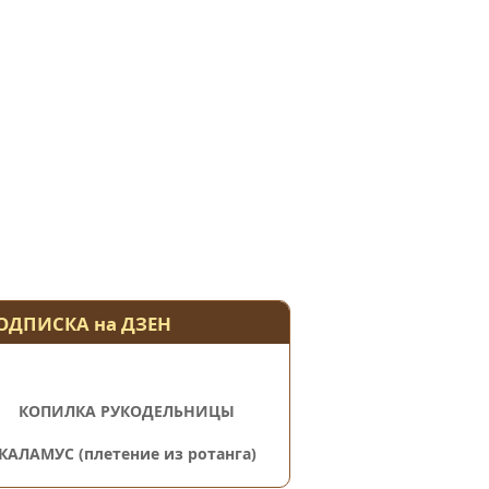
ОДПИСКА на ДЗЕН
КОПИЛКА РУКОДЕЛЬНИЦЫ
КАЛАМУС (плетение из ротанга)