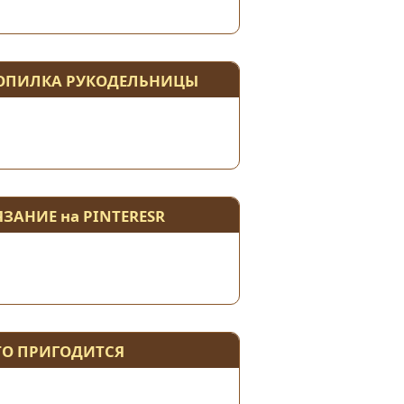
ОПИЛКА РУКОДЕЛЬНИЦЫ
ЯЗАНИЕ на PINTERESR
ТО ПРИГОДИТСЯ