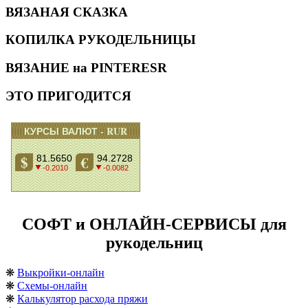
ВЯЗАНАЯ СКАЗКА
КОПИЛКА РУКОДЕЛЬНИЦЫ
ВЯЗАНИЕ на PINTERESR
ЭТО ПРИГОДИТСЯ
СОФТ и ОНЛАЙН-СЕРВИСЫ для
рукодельниц
❋
Выкройки-онлайн
❋
Схемы-онлайн
❋
Калькулятор расхода пряжи