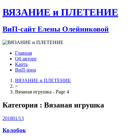
ВЯЗАНИЕ и ПЛЕТЕНИЕ
ВиП-сайт Елены Олейниковой
Главная
Об авторе
Карта
ВиП-зона
ВЯЗАНИЕ и ПЛЕТЕНИЕ
>
Вязаная игрушка - Page 4
Категория : Вязаная игрушка
2018
01/13
Колобок