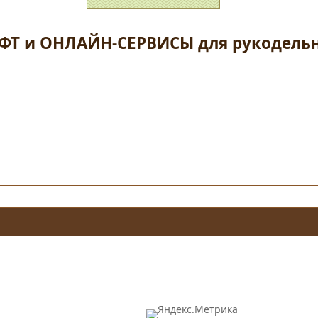
ФТ и ОНЛАЙН-СЕРВИСЫ для рукодель