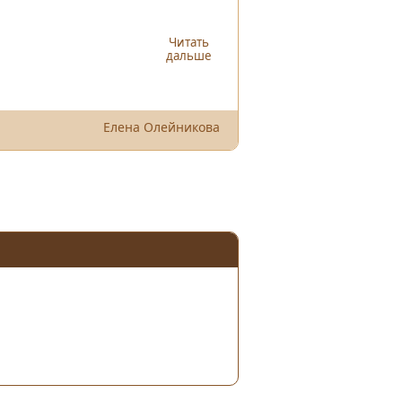
Читать
дальше
Елена Олейникова