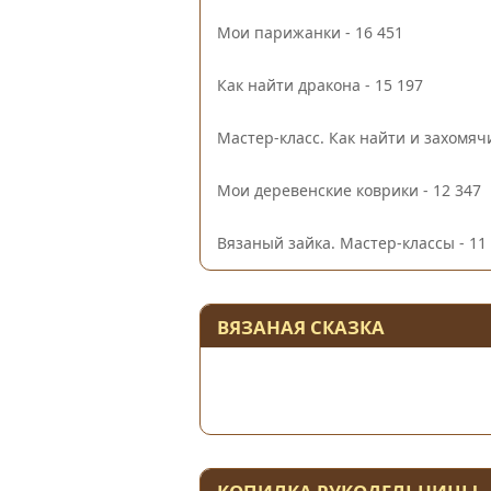
Мои парижанки
- 16 451
Как найти дракона
- 15 197
Мастер-класс. Как найти и захомяч
Мои деревенские коврики
- 12 347
Вязаный зайка. Мастер-классы
- 11
ВЯЗАНАЯ СКАЗКА