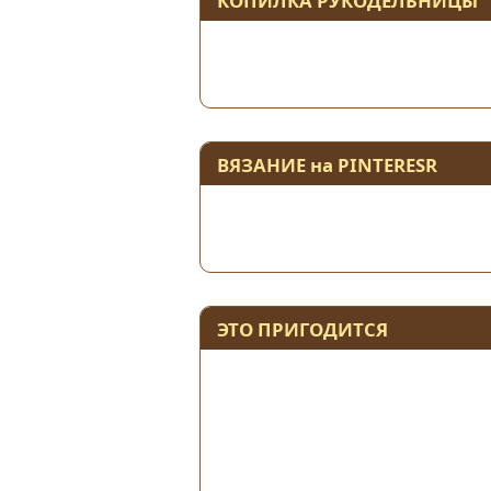
КОПИЛКА РУКОДЕЛЬНИЦЫ
ВЯЗАНИЕ на PINTERESR
ЭТО ПРИГОДИТСЯ