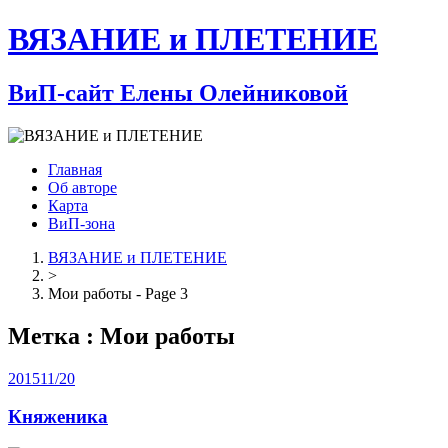
ВЯЗАНИЕ и ПЛЕТЕНИЕ
ВиП-сайт Елены Олейниковой
Главная
Об авторе
Карта
ВиП-зона
ВЯЗАНИЕ и ПЛЕТЕНИЕ
>
Мои работы - Page 3
Метка : Мои работы
2015
11/20
Княженика