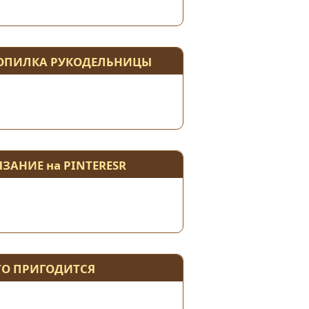
ОПИЛКА РУКОДЕЛЬНИЦЫ
ЯЗАНИЕ на PINTERESR
ТО ПРИГОДИТСЯ