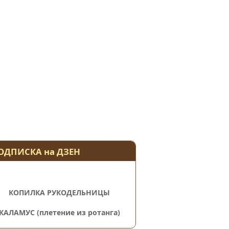
ОДПИСКА на ДЗЕН
КОПИЛКА РУКОДЕЛЬНИЦЫ
КАЛАМУС (плетение из ротанга)