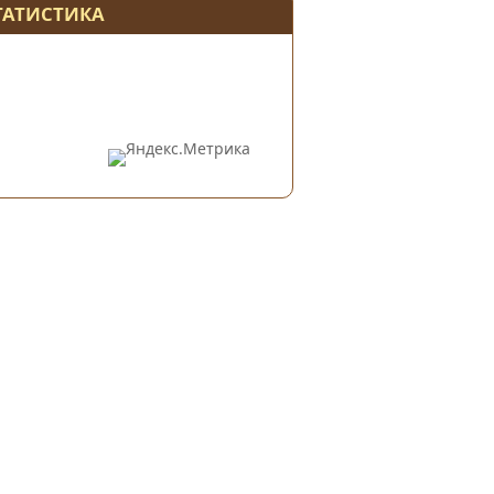
ТАТИСТИКА