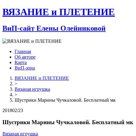
ВЯЗАНИЕ и ПЛЕТЕНИЕ
ВиП-сайт Елены Олейниковой
Главная
Об авторе
Карта
ВиП-зона
ВЯЗАНИЕ и ПЛЕТЕНИЕ
>
Вязаная игрушка
>
Шустрики Марины Чучкаловой. Бесплатный мк
2018
02/23
Шустрики Марины Чучкаловой. Бесплатный мк
Вязаная игрушка