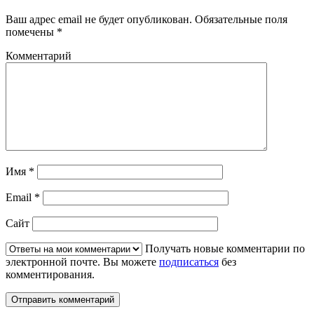
Ваш адрес email не будет опубликован.
Обязательные поля
помечены
*
Комментарий
Имя
*
Email
*
Сайт
Получать новые комментарии по
электронной почте. Вы можете
подписаться
без
комментирования.