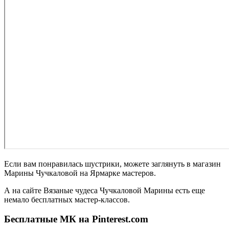
Если вам понравилась шустрики, можете заглянуть в
магазин
Марины Чучкаловой на Ярмарке мастеров.
А на сайте
Вязаные чудеса Чучкаловой Марины
есть еще
немало бесплатных мастер-классов.
Бесплатные МК на Pinterest.com