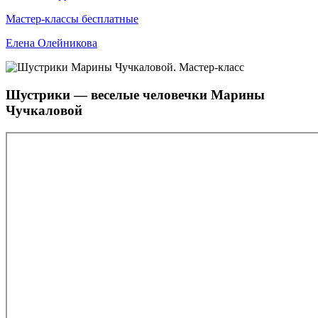
Мастер-классы бесплатные
Елена Олейникова
Шустрики — веселые человечки Марины
Чучкаловой