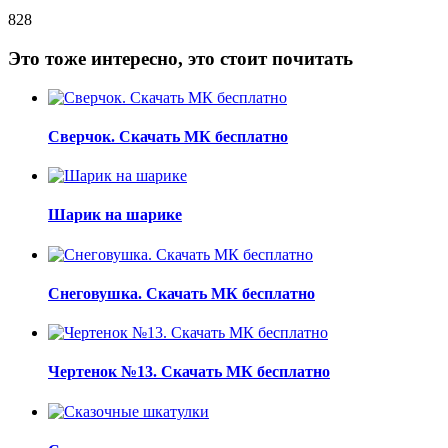
828
Это тоже интересно, это стоит почитать
Сверчок. Скачать МК бесплатно
Шарик на шарике
Снеговушка. Скачать МК бесплатно
Чертенок №13. Скачать МК бесплатно