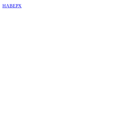
НАВЕРХ