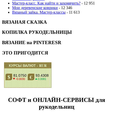
Мастер-класс. Как найти и захомячить?
- 12 951
Мои деревенские коврики
- 12 346
Вязаный зайка. Мастер-классы
- 11 613
ВЯЗАНАЯ СКАЗКА
КОПИЛКА РУКОДЕЛЬНИЦЫ
ВЯЗАНИЕ на PINTERESR
ЭТО ПРИГОДИТСЯ
СОФТ и ОНЛАЙН-СЕРВИСЫ для
рукодельниц