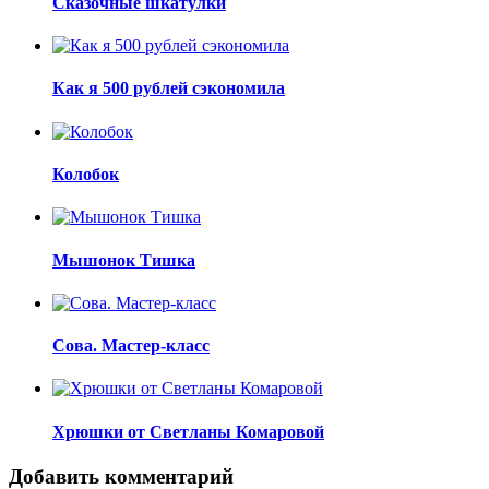
Сказочные шкатулки
Как я 500 рублей сэкономила
Колобок
Мышонок Тишка
Сова. Мастер-класс
Хрюшки от Светланы Комаровой
Добавить комментарий