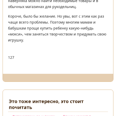
наверняка можно найти необходимые товары и в
обычных магазинах для рукодельниц.
Короче, было бы желание. Но увы, вот с этим как раз
чаще всего проблемы. Поэтому многим мамам и
бабушкам проще купить ребенку какую-нибудь
«мокси», чем заняться творчеством и придумать свою
игрушку.
127
Это тоже интересно, это стоит
почитать