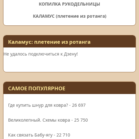
КОПИЛКА РУКОДЕЛЬНИЦЫ
КАЛАМУС (плетение из ротанга)
Каламус: плетение из ротанга
Не удалось подключиться к Дзену!
САМОЕ ПОПУЛЯРНОЕ
Где купить шнур для ковра?
- 26 697
Великолепный. Схемы ковра
- 25 750
Как связать Бабу-ягу
- 22 710