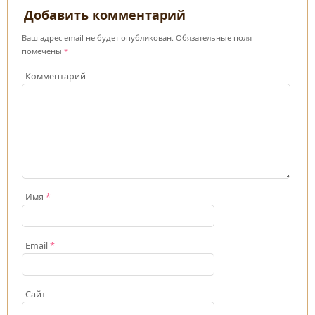
Добавить комментарий
Ваш адрес email не будет опубликован.
Обязательные поля
помечены
*
Комментарий
Имя
*
Email
*
Сайт