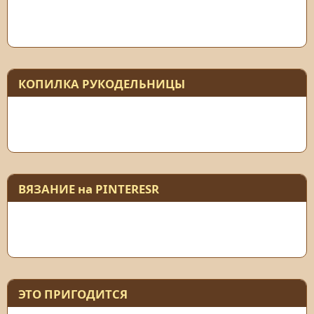
КОПИЛКА РУКОДЕЛЬНИЦЫ
ВЯЗАНИЕ на PINTERESR
ЭТО ПРИГОДИТСЯ