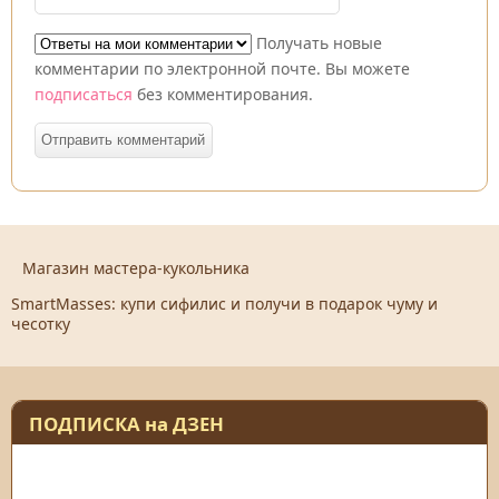
Получать новые
комментарии по электронной почте. Вы можете
подписаться
без комментирования.
Магазин мастера-кукольника
SmartMasses: купи сифилис и получи в подарок чуму и
чесотку
ПОДПИСКА на ДЗЕН