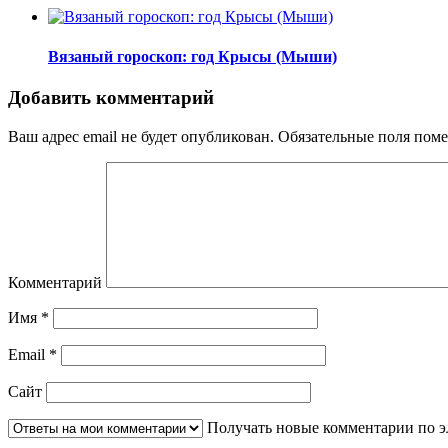
Вязаный гороскоп: год Крысы (Мыши)
Добавить комментарий
Ваш адрес email не будет опубликован.
Обязательные поля пом
Комментарий
Имя
*
Email
*
Сайт
Получать новые комментарии по э