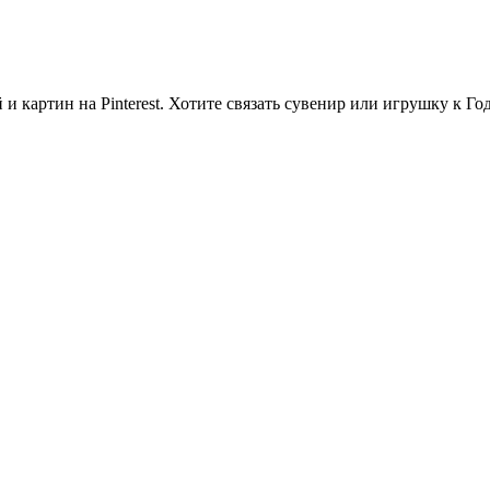
и картин на Pinterest. Хотите связать сувенир или игрушку к Го