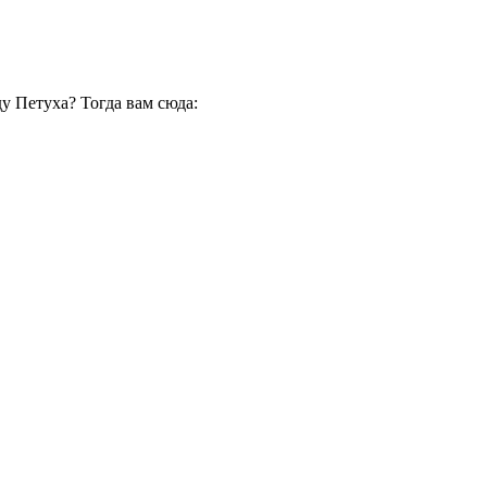
ду Петуха? Тогда вам сюда: