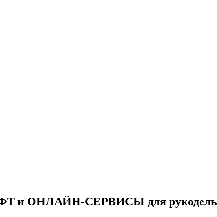
ФТ и ОНЛАЙН-СЕРВИСЫ для рукодель