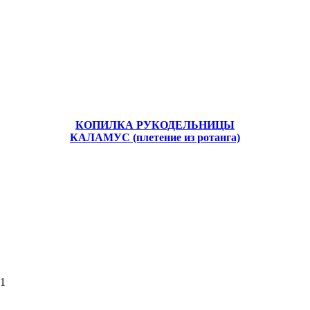
КОПИЛКА РУКОДЕЛЬНИЦЫ
КАЛАМУС (плетение из ротанга)
51