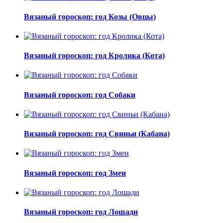
Вязаный гороскоп: год Козы (Овцы)
Вязаный гороскоп: год Кролика (Кота)
Вязаный гороскоп: год Собаки
Вязаный гороскоп: год Свиньи (Кабана)
Вязаный гороскоп: год Змеи
Вязаный гороскоп: год Лошади