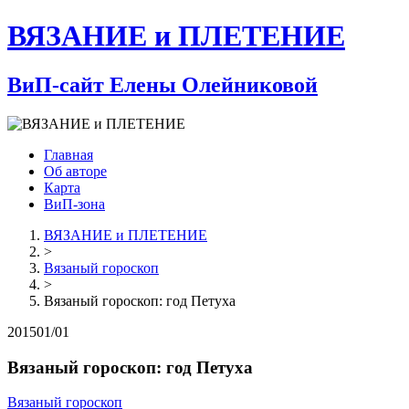
ВЯЗАНИЕ и ПЛЕТЕНИЕ
ВиП-сайт Елены Олейниковой
Главная
Об авторе
Карта
ВиП-зона
ВЯЗАНИЕ и ПЛЕТЕНИЕ
>
Вязаный гороскоп
>
Вязаный гороскоп: год Петуха
2015
01/01
Вязаный гороскоп: год Петуха
Вязаный гороскоп