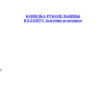
КОПИЛКА РУКОДЕЛЬНИЦЫ
КАЛАМУС (плетение из ротанга)
51