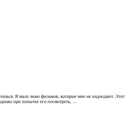
уешься. Я мало знаю фильмов, которые мне не надоедают. Этот
 однако при попытке его посмотреть, …