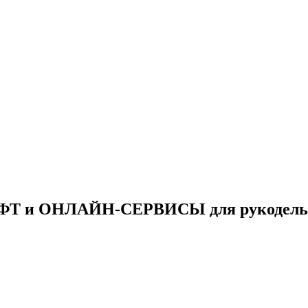
ФТ и ОНЛАЙН-СЕРВИСЫ для рукодель