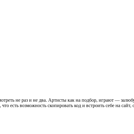
треть не раз и не два. Артисты как на подбор, играют — залюб
 что есть возможность скопировать код и встроить себе на сайт,