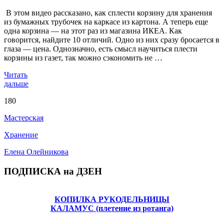
В этом видео рассказано, как сплести корзину для хранения
из бумажных трубочек на каркасе из картона. А теперь еще
одна корзина — на этот раз из магазина ИКЕА. Как
говорится, найдите 10 отличий. Одно из них сразу бросается в
глаза — цена. Однозначно, есть смысл научиться плести
корзины из газет, так можно сэкономить не …
Читать
дальше
180
Мастерская
Хранение
Елена Олейникова
ПОДПИСКА на ДЗЕН
КОПИЛКА РУКОДЕЛЬНИЦЫ
КАЛАМУС (плетение из ротанга)