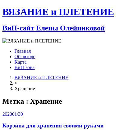
ВЯЗАНИЕ и ПЛЕТЕНИЕ
ВиП-сайт Елены Олейниковой
Главная
Об авторе
Карта
ВиП-зона
ВЯЗАНИЕ и ПЛЕТЕНИЕ
>
Хранение
Метка : Хранение
2020
01/30
Корзина для хранения своими руками