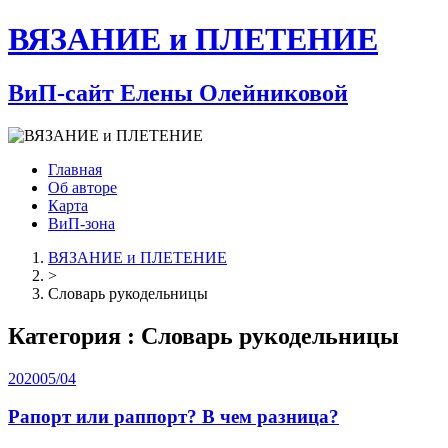
ВЯЗАНИЕ и ПЛЕТЕНИЕ
ВиП-сайт Елены Олейниковой
Главная
Об авторе
Карта
ВиП-зона
ВЯЗАНИЕ и ПЛЕТЕНИЕ
>
Словарь рукодельницы
Категория : Словарь рукодельницы
2020
05/04
Рапорт или раппорт? В чем разница?