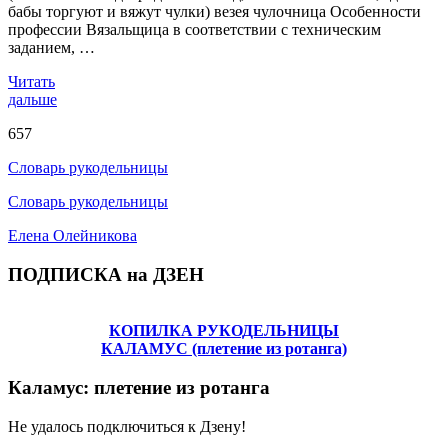
бабы торгуют и вяжут чулки) везея чулочница Особенности
профессии Вязальщица в соответствии с техническим
заданием, …
Читать
дальше
657
Словарь рукодельницы
Словарь рукодельницы
Елена Олейникова
ПОДПИСКА на ДЗЕН
КОПИЛКА РУКОДЕЛЬНИЦЫ
КАЛАМУС (плетение из ротанга)
Каламус: плетение из ротанга
Не удалось подключиться к Дзену!