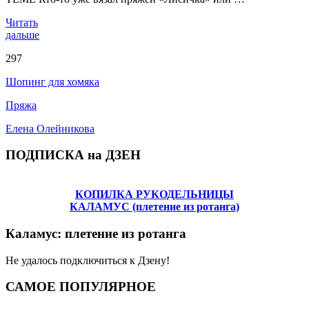
Читать
дальше
297
Шопинг для хомяка
Пряжа
Елена Олейникова
ПОДПИСКА на ДЗЕН
КОПИЛКА РУКОДЕЛЬНИЦЫ
КАЛАМУС (плетение из ротанга)
Каламус: плетение из ротанга
Не удалось подключиться к Дзену!
САМОЕ ПОПУЛЯРНОЕ