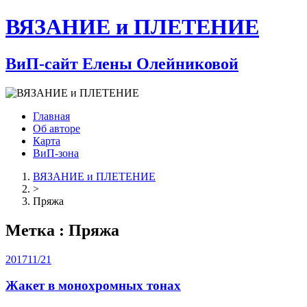
ВЯЗАНИЕ и ПЛЕТЕНИЕ
ВиП-сайт Елены Олейниковой
Главная
Об авторе
Карта
ВиП-зона
ВЯЗАНИЕ и ПЛЕТЕНИЕ
>
Пряжа
Метка : Пряжа
2017
11/21
Жакет в монохромных тонах