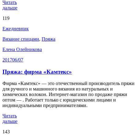
Читать
дальше
119
Ежедневник
Вязание спицами
,
Пряжа
Елена Олейникова
2017
06/07
Пряжа: фирма «Камтекс»
Фирма «Камтекс» — это отечественный производитель пряжи
для ручного и машинного вязания из натуральных и
химических волокон. Интернет-магазин по продаже пряжи
оптом — . Работает только с юридическими лицами и
индивидуальными предпринимателями.
Читать
дальше
143