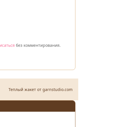
исаться
без комментирования.
Теплый жакет от garnstudio.com