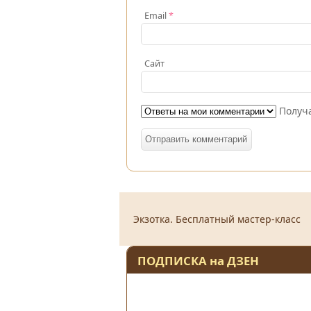
Email
*
Сайт
Получа
Экзотка. Бесплатный мастер-класс
ПОДПИСКА на ДЗЕН