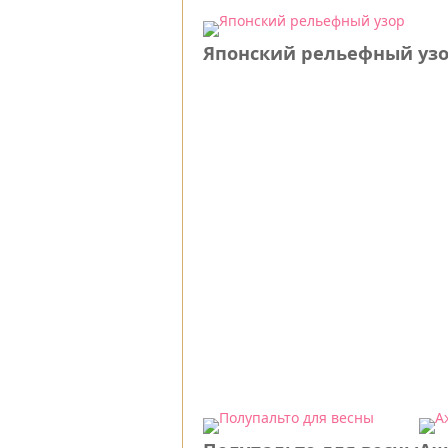
Японский рельефный уз