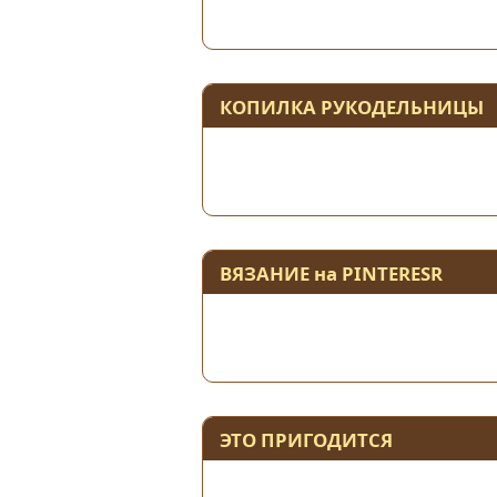
КОПИЛКА РУКОДЕЛЬНИЦЫ
ВЯЗАНИЕ на PINTERESR
ЭТО ПРИГОДИТСЯ