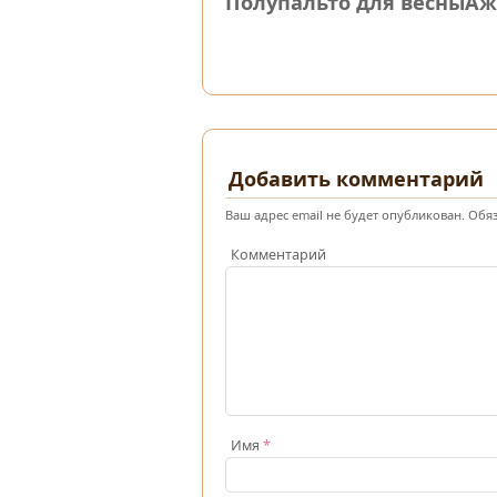
Полупальто для весны
Аж
Добавить комментарий
Ваш адрес email не будет опубликован.
Обяз
Комментарий
Имя
*