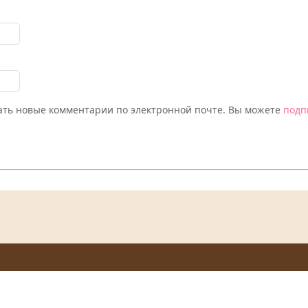
ть новые комментарии по электронной почте. Вы можете
подп